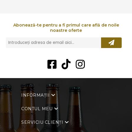
Abonează-te pentru a fi primul care află de noile
noastre oferte
INFORMAȚII
CONTUL MEU
SERVICIU CLIENȚI