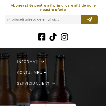
Abonează-te pentru a fi primul care află de noile
noastre oferte
INFORMAȚII
CONTUL MEU
SERVICIU CLIENȚI