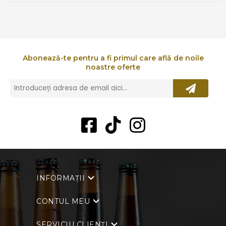
Abonează-te pentru a fi primul care află de noile
noastre oferte
INFORMAȚII
CONTUL MEU
SERVICIU CLIENȚI