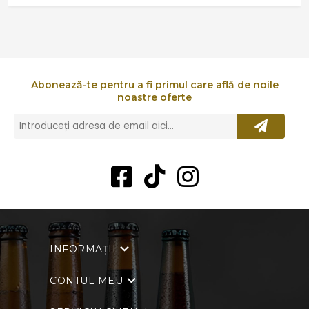
Abonează-te pentru a fi primul care află de noile
noastre oferte
INFORMAȚII
CONTUL MEU