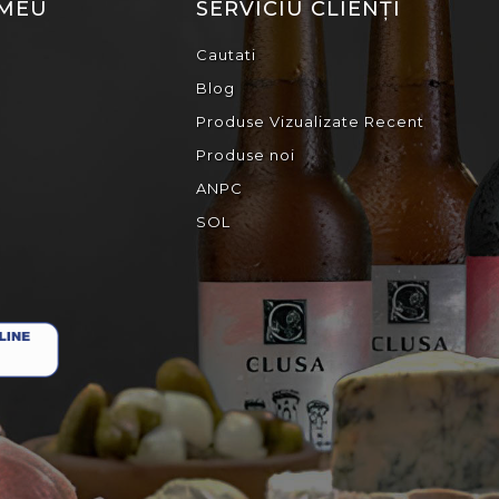
 MEU
SERVICIU CLIENȚI
Cautati
Blog
Produse Vizualizate Recent
Produse noi
ANPC
SOL