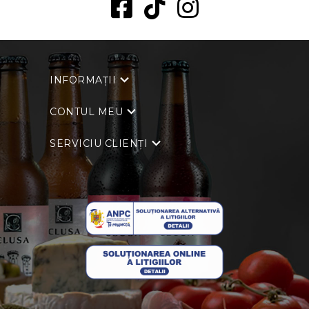
INFORMAȚII
CONTUL MEU
SERVICIU CLIENȚI