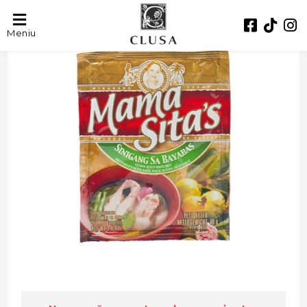
Meniu