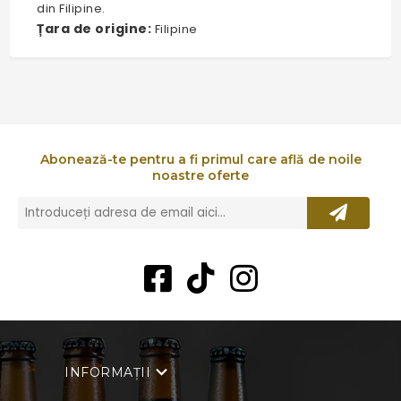
din Filipine.
Țara de origine:
Filipine
Abonează-te pentru a fi primul care află de noile
noastre oferte
INFORMAȚII