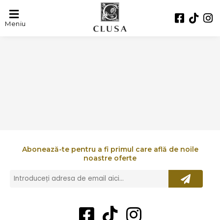
MOURIKI
Meniu
Abonează-te pentru a fi primul care află de noile
noastre oferte