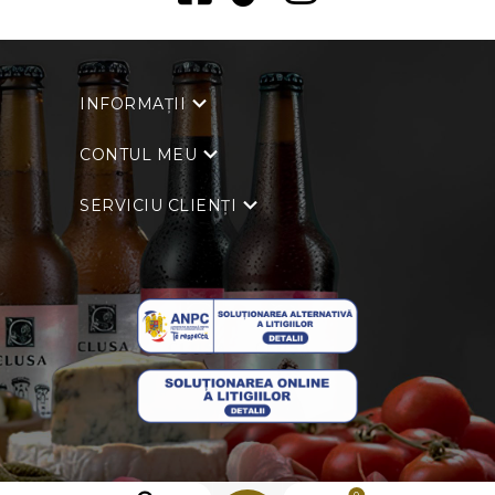
INFORMAȚII
CONTUL MEU
SERVICIU CLIENȚI