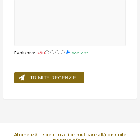
Evaluare:
Rău
Excelent
TRIMITE RECENZIE
Abonează-te pentru a fi primul care află de noile