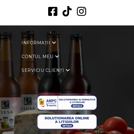
INFORMAȚII
CONTUL MEU
SERVICIU CLIENȚI