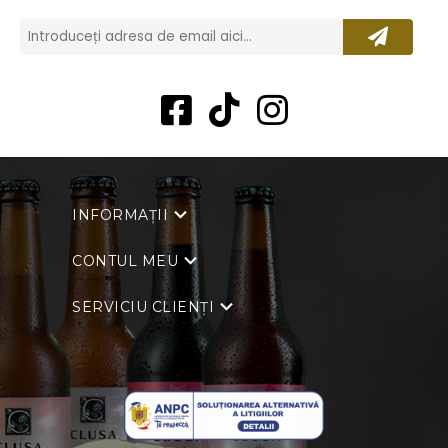
INFORMAȚII
CONTUL MEU
SERVICIU CLIENȚI