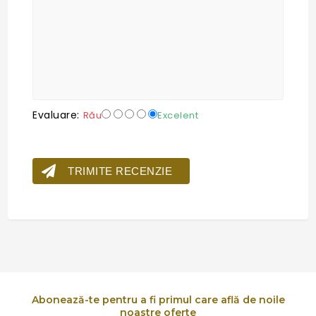
Evaluare:
Rău
Excelent
TRIMITE RECENZIE
Abonează-te pentru a fi primul care află de noile
noastre oferte