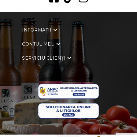
INFORMAȚII
CONTUL MEU
SERVICIU CLIENȚI