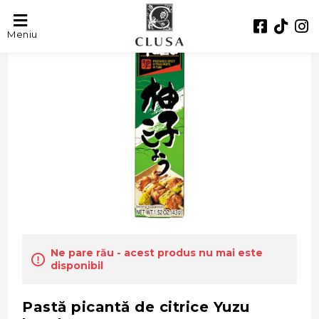
Meniu
Ne pare rău - acest produs nu mai este
disponibil
Pastă picantă de citrice Yuzu