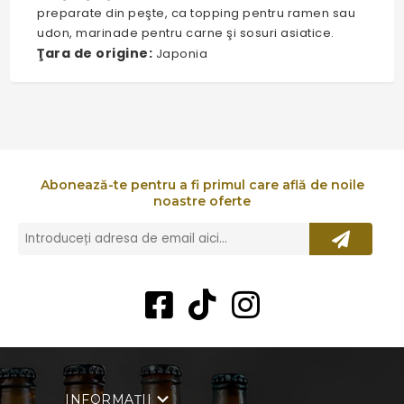
preparate din peşte, ca topping pentru ramen sau
udon, marinade pentru carne şi sosuri asiatice.
Ţara de origine:
Japonia
Abonează-te pentru a fi primul care află de noile
noastre oferte
INFORMAȚII