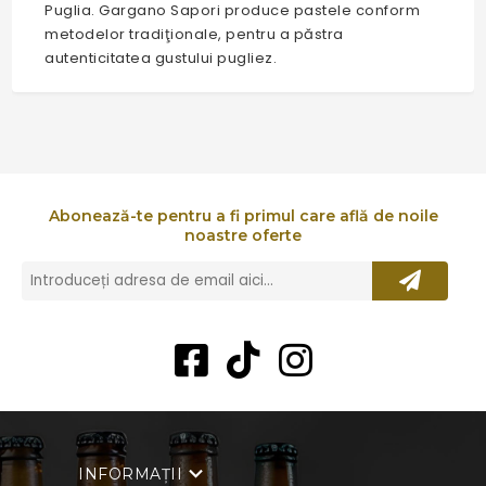
Puglia. Gargano Sapori produce pastele conform
metodelor tradiţionale, pentru a păstra
autenticitatea gustului pugliez.
Abonează-te pentru a fi primul care află de noile
noastre oferte
INFORMAȚII