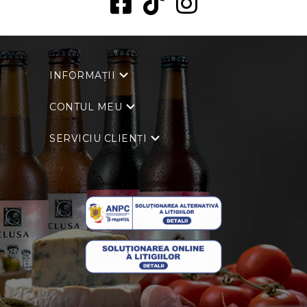
INFORMAȚII
CONTUL MEU
SERVICIU CLIENȚI