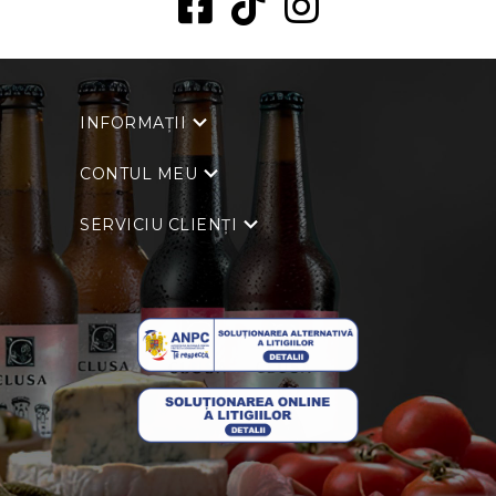
INFORMAȚII
CONTUL MEU
SERVICIU CLIENȚI