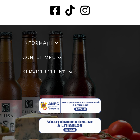
INFORMAȚII
CONTUL MEU
SERVICIU CLIENȚI