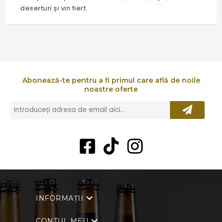
deserturi și vin fiert.
Abonează-te pentru a fi primul care află de noile
noastre oferte
INFORMAȚII
CONTUL MEU