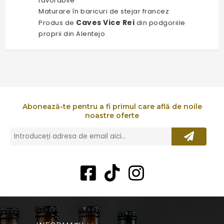
favorabile
Maturare în baricuri de stejar francez
Caves Vice Rei
Produs de
din podgoriile
proprii din Alentejo
Abonează-te pentru a fi primul care află de noile
noastre oferte