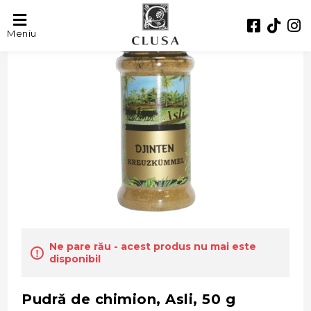
Meniu
Ne pare rău - acest produs nu mai este
disponibil
Pudră de chimion, Asli, 50 g