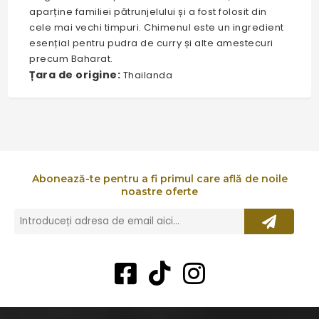
aparține familiei pătrunjelului și a fost folosit din
cele mai vechi timpuri. Chimenul este un ingredient
esențial pentru pudra de curry și alte amestecuri
precum Baharat.
Țara de origine:
Thailanda
Abonează-te pentru a fi primul care află de noile
noastre oferte