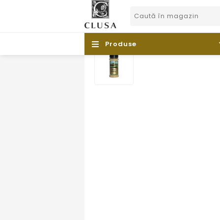
Produse