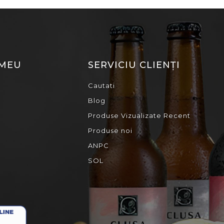
 MEU
SERVICIU CLIENȚI
Cautati
Blog
Produse Vizualizate Recent
Produse noi
ANPC
SOL