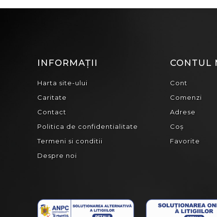
INFORMAȚII
CONTUL
Harta site-ului
Cont
Caritate
Comenzi
Contact
Adrese
Politica de confidentialitate
Coș
Termeni si conditii
Favorite
Despre noi