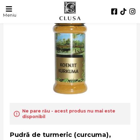
Meniu
Ne pare rău - acest produs nu mai este
disponibil
Pudră de turmeric (curcuma),