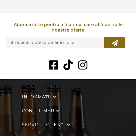
Abonează-te pentru a fi primul care află de noile
noastre oferte
INFORMAȚII
CONTUL MEU
SERVICIU CLIENȚI