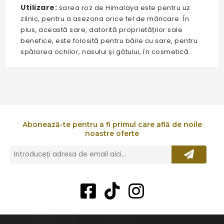
Utilizare:
sarea roz de Himalaya este pentru uz
zilnic, pentru a asezona orice fel de mâncare. În
plus, această sare, datorită proprietăților sale
benefice, este folosită pentru băile cu sare, pentru
spălarea ochilor, nasului și gâtului, în cosmetică.
Abonează-te pentru a fi primul care află de noile
noastre oferte