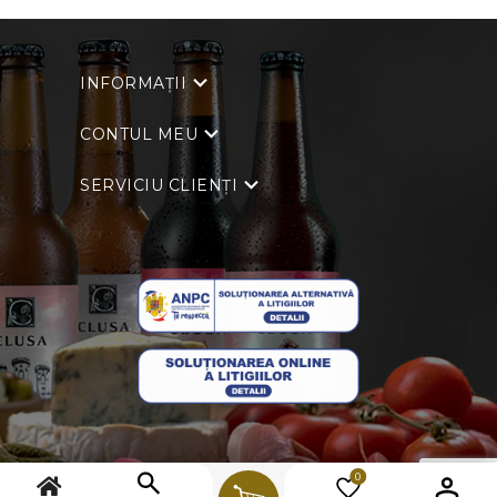
INFORMAȚII
CONTUL MEU
SERVICIU CLIENȚI
0