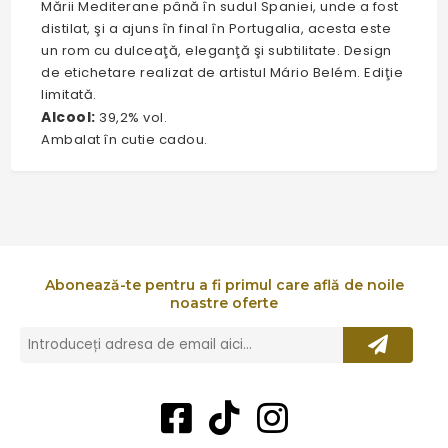
Mării Mediterane până în sudul Spaniei, unde a fost
distilat, şi a ajuns în final în Portugalia, acesta este
un rom cu dulceaţă, eleganţă şi subtilitate. Design
de etichetare realizat de artistul Mário Belém. Ediţie
limitată.
Alcool:
39,2% vol.
Ambalat în cutie cadou.
Abonează-te pentru a fi primul care află de noile
noastre oferte