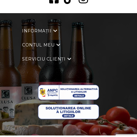
INFORMAȚII
CONTUL MEU
SERVICIU CLIENȚI