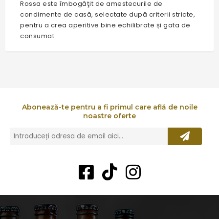
Rossa este îmbogăţit de amestecurile de
condimente de casă, selectate după criterii stricte,
pentru a crea aperitive bine echilibrate și gata de
consumat.
Abonează-te pentru a fi primul care află de noile
noastre oferte