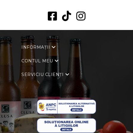
INFORMAȚII
CONTUL MEU
SERVICIU CLIENȚI