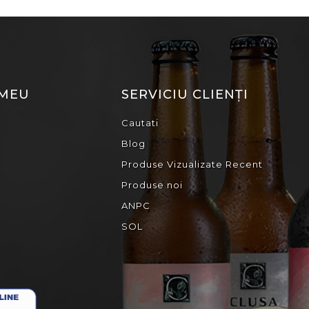
 MEU
SERVICIU CLIENȚI
Cautati
Blog
Produse Vizualizate Recent
Produse noi
ANPC
SOL