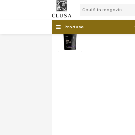
Produse