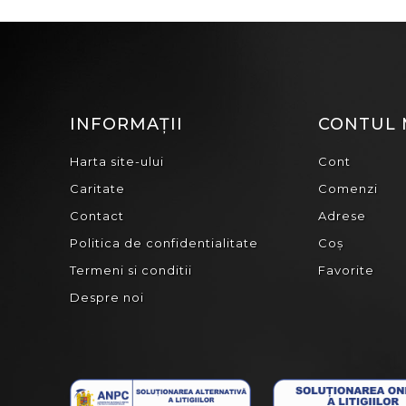
INFORMAȚII
CONTUL
Harta site-ului
Cont
Caritate
Comenzi
Contact
Adrese
Politica de confidentialitate
Coș
Termeni si conditii
Favorite
Despre noi