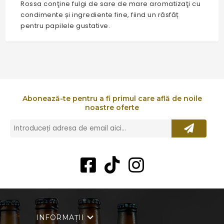
Rossa conţine fulgi de sare de mare aromatizaţi cu
condimente și ingrediente fine, fiind un răsfăț
pentru papilele gustative.
Abonează-te pentru a fi primul care află de noile
noastre oferte
INFORMAȚII