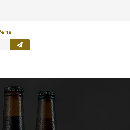
ferte