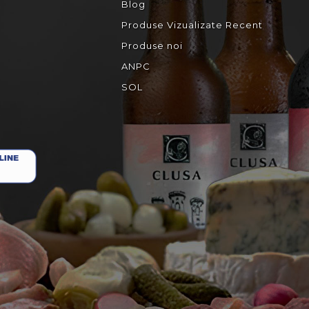
Blog
Produse Vizualizate Recent
Produse noi
ANPC
SOL