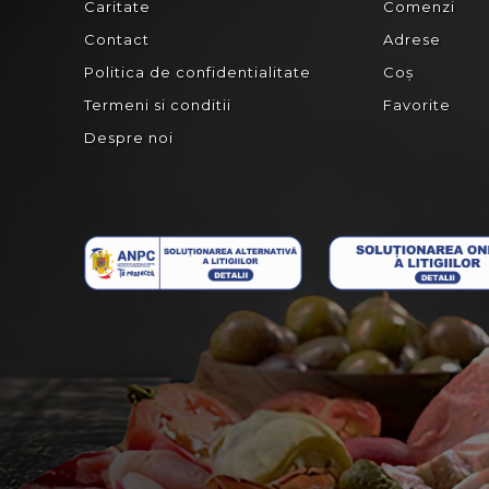
Caritate
Comenzi
Contact
Adrese
Politica de confidentialitate
Coș
Termeni si conditii
Favorite
Despre noi