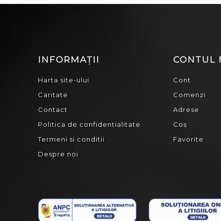
INFORMAȚII
CONTUL
Harta site-ului
Cont
Caritate
Comenzi
Contact
Adrese
Politica de confidentialitate
Coș
Termeni si conditii
Favorite
Despre noi