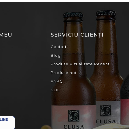
 MEU
SERVICIU CLIENȚI
Cautati
Blog
Produse Vizualizate Recent
Produse noi
ANPC
SOL