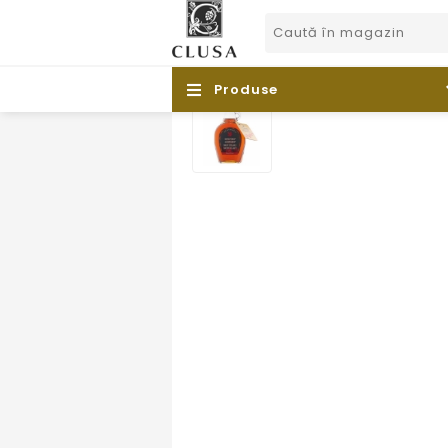
Produse