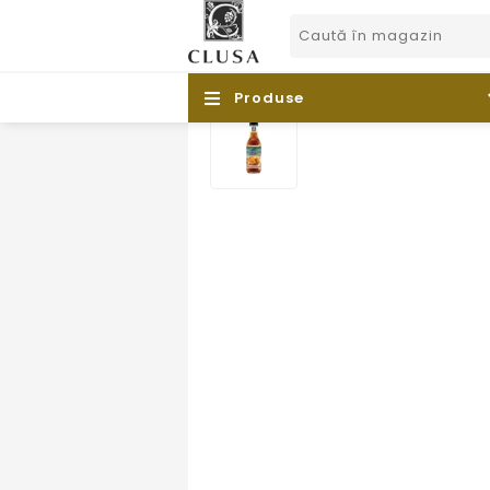
Produse