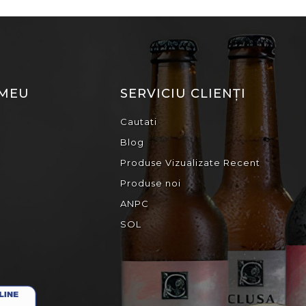
 MEU
SERVICIU CLIENȚI
Cautati
Blog
Produse Vizualizate Recent
Produse noi
ANPC
SOL