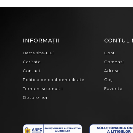
INFORMAȚII
CONTUL
Harta site-ului
Cont
Caritate
Comenzi
Contact
Adrese
Politica de confidentialitate
Coș
Termeni si conditii
Favorite
Despre noi