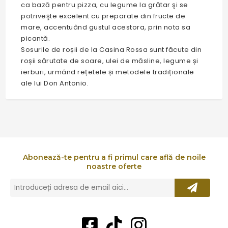
ca bază pentru pizza, cu legume la grătar şi se
potriveşte excelent cu preparate din fructe de
mare, accentuând gustul acestora, prin nota sa
picantă.
Sosurile de roșii de la Casina Rossa sunt făcute din
roșii sărutate de soare, ulei de măsline, legume și
ierburi, urmând rețetele și metodele tradiționale
ale lui Don Antonio.
Abonează-te pentru a fi primul care află de noile
noastre oferte