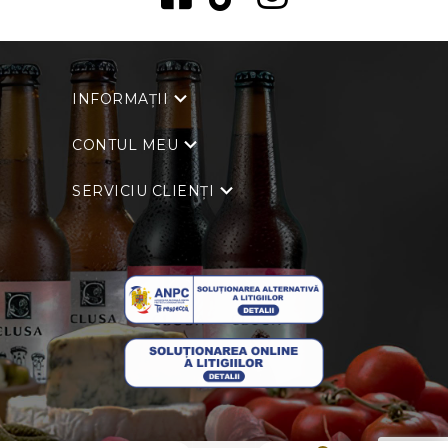
INFORMAȚII
CONTUL MEU
SERVICIU CLIENȚI