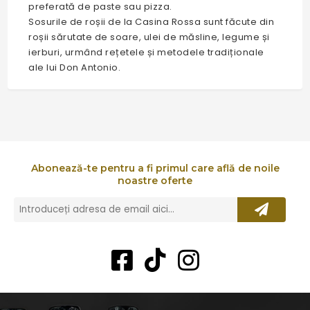
preferată de paste sau pizza.
Sosurile de roșii de la Casina Rossa sunt făcute din
roșii sărutate de soare, ulei de măsline, legume și
ierburi, urmând rețetele și metodele tradiționale
ale lui Don Antonio.
Abonează-te pentru a fi primul care află de noile
noastre oferte