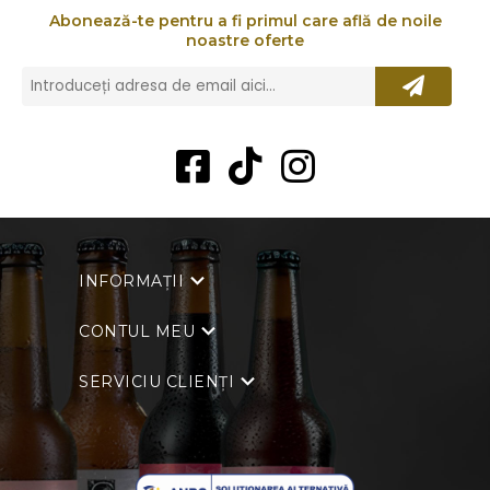
Abonează-te pentru a fi primul care află de noile
noastre oferte
INFORMAȚII
CONTUL MEU
SERVICIU CLIENȚI