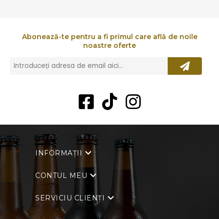
Abonează-te pentru a fi primul care află de noile
noastre oferte
INFORMAȚII
CONTUL MEU
SERVICIU CLIENȚI