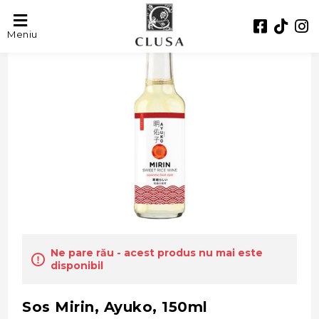
Meniu
Ne pare rău - acest produs nu mai este
disponibil
Sos Mirin, Ayuko, 150ml