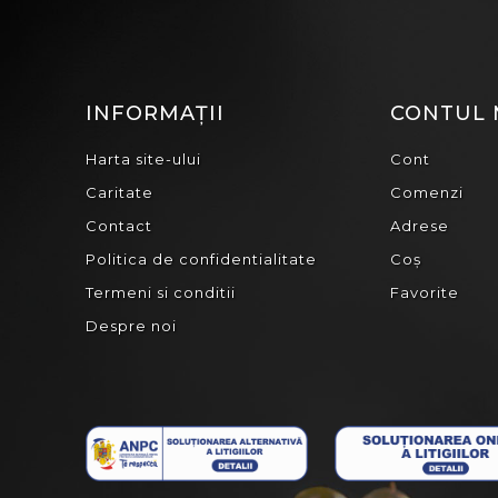
INFORMAȚII
CONTUL
Harta site-ului
Cont
Caritate
Comenzi
Contact
Adrese
Politica de confidentialitate
Coș
Termeni si conditii
Favorite
Despre noi