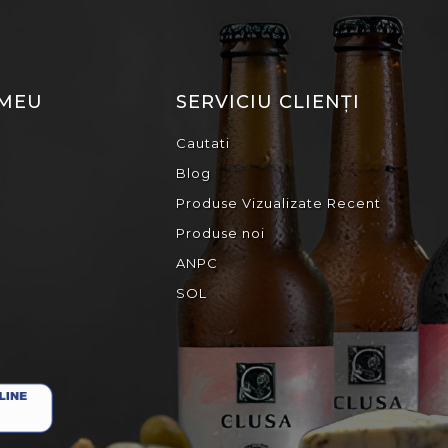
 MEU
SERVICIU CLIENȚI
Cautati
Blog
Produse Vizualizate Recent
Produse noi
ANPC
SOL