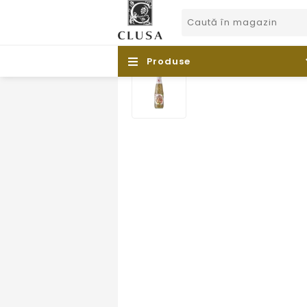
Produse