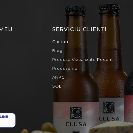
 MEU
SERVICIU CLIENȚI
Cautati
Blog
Produse Vizualizate Recent
Produse noi
ANPC
SOL