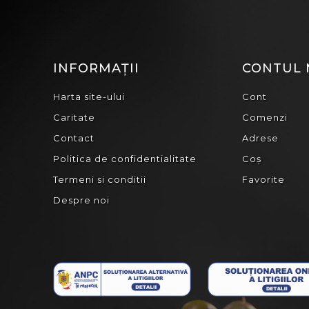
INFORMAȚII
CONTUL
Harta site-ului
Cont
Caritate
Comenzi
Contact
Adrese
Politica de confidentialitate
Coș
Termeni si conditii
Favorite
Despre noi