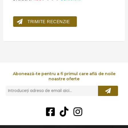
TRIMITE RECENZIE
Abonează-te pentru a fi primul care află de noile
noastre oferte