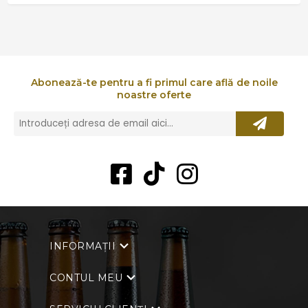
Abonează-te pentru a fi primul care află de noile
noastre oferte
INFORMAȚII
CONTUL MEU