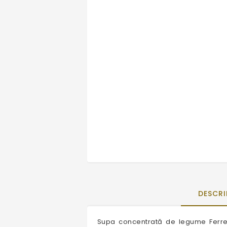
DESCRI
Supa concentrată de legume Ferrer