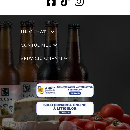
INFORMAȚII
CONTUL MEU
SERVICIU CLIENȚI