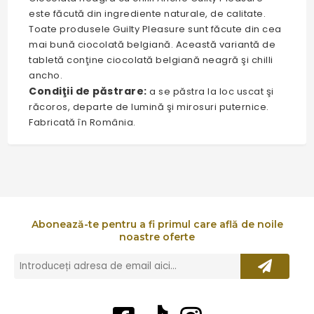
este făcută din ingrediente naturale, de calitate.
Toate produsele Guilty Pleasure sunt făcute din cea
mai bună ciocolată belgiană. Această variantă de
tabletă conţine ciocolată belgiană neagră şi chilli
ancho.
Condiţii de păstrare:
a se păstra la loc uscat şi
răcoros, departe de lumină şi mirosuri puternice.
Fabricată în România.
Abonează-te pentru a fi primul care află de noile
noastre oferte