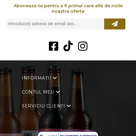
Abonează-te pentru a fi primul care află de noile
noastre oferte
INFORMAȚII
CONTUL MEU
SERVICIU CLIENȚI