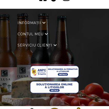
INFORMAȚII
CONTUL MEU
SERVICIU CLIENȚI