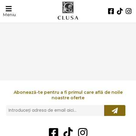
Torockoi
Meniu
Abonează-te pentru a fi primul care află de noile
noastre oferte