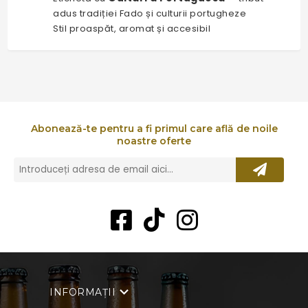
adus tradiției Fado și culturii portugheze
Stil proaspăt, aromat și accesibil
Abonează-te pentru a fi primul care află de noile
noastre oferte
INFORMAȚII