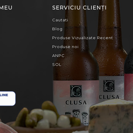
 MEU
SERVICIU CLIENȚI
Cautati
Blog
Produse Vizualizate Recent
Produse noi
ANPC
SOL