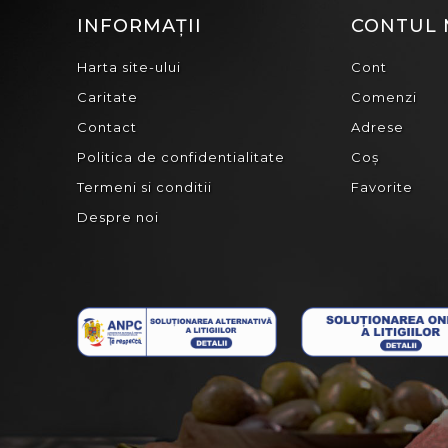
INFORMAȚII
CONTUL
Harta site-ului
Cont
Caritate
Comenzi
Contact
Adrese
Politica de confidentialitate
Coș
Termeni si conditii
Favorite
Despre noi