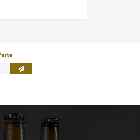
ferte