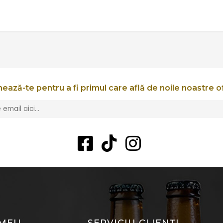
ează-te pentru a fi primul care află de noile noastre o