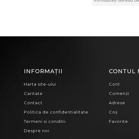
INFORMAȚII
CONTUL
Harta site-ului
Cont
Caritate
Comenzi
Contact
Adrese
Politica de confidentialitate
Coș
Termeni si conditii
Favorite
Despre noi