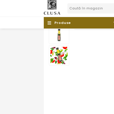
Produse