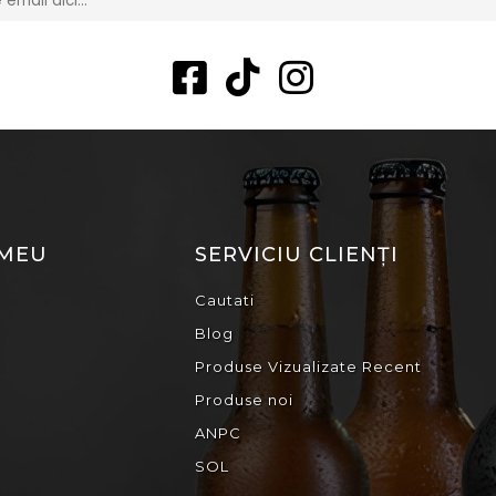
 MEU
SERVICIU CLIENȚI
Cautati
Blog
Produse Vizualizate Recent
Produse noi
ANPC
SOL