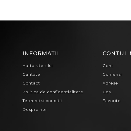
INFORMAȚII
CONTUL
Harta site-ului
Cont
Caritate
Comenzi
Contact
Adrese
Politica de confidentialitate
Coș
Termeni si conditii
Favorite
Despre noi