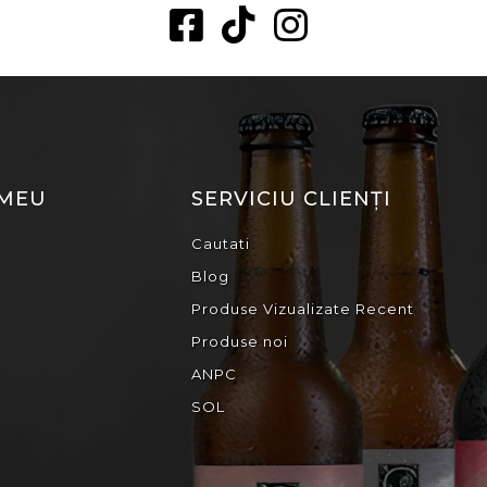
 MEU
SERVICIU CLIENȚI
Cautati
Blog
Produse Vizualizate Recent
Produse noi
ANPC
SOL