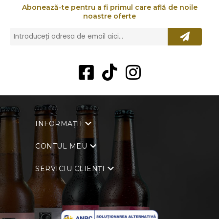
Abonează-te pentru a fi primul care află de noile
noastre oferte
INFORMAȚII
CONTUL MEU
SERVICIU CLIENȚI