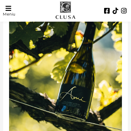
Meniu